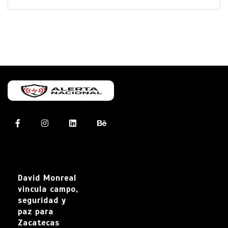
David Monreal
vincula campo,
seguridad y
paz para
Zacatecas