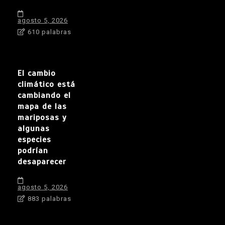
agosto 5, 2026
610 palabras
El cambio
climático está
cambiando el
mapa de las
mariposas y
algunas
especies
podrían
desaparecer
agosto 5, 2026
883 palabras