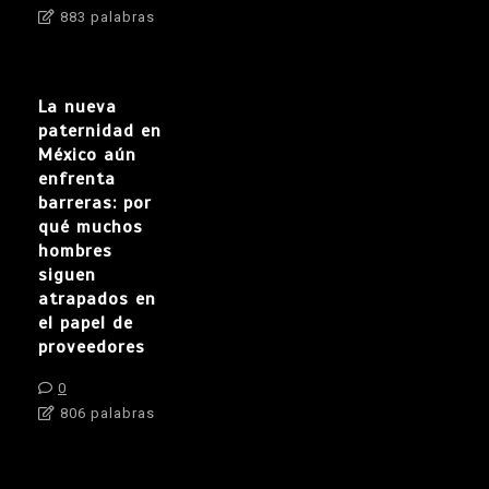
883 palabras
La nueva
paternidad en
México aún
enfrenta
barreras: por
qué muchos
hombres
siguen
atrapados en
el papel de
proveedores
0
806 palabras