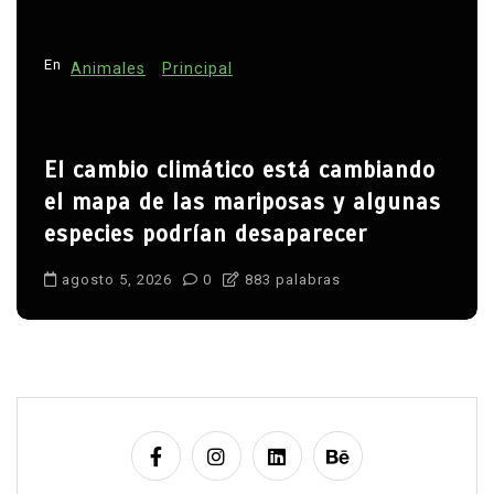
En
Animales
Principal
El cambio climático está cambiando
el mapa de las mariposas y algunas
especies podrían desaparecer
agosto 5, 2026
0
883 palabras