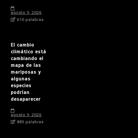
agosto 5, 2026
610 palabras
El cambio
climático está
cambiando el
mapa de las
mariposas y
algunas
especies
podrían
desaparecer
agosto 5, 2026
883 palabras