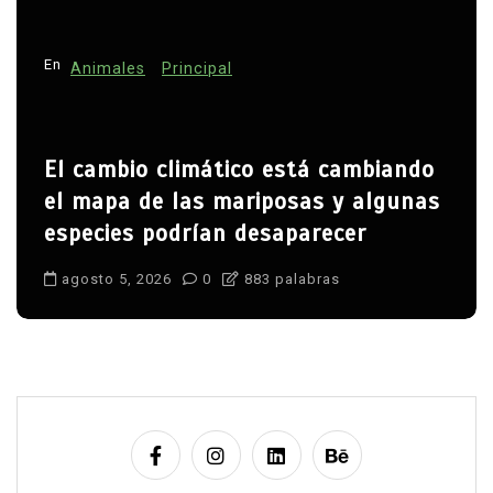
En
Animales
Principal
El cambio climático está cambiando
el mapa de las mariposas y algunas
especies podrían desaparecer
agosto 5, 2026
0
883 palabras