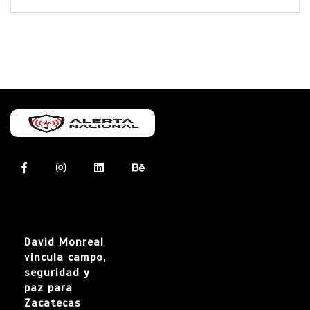
David Monreal
vincula campo,
seguridad y
paz para
Zacatecas