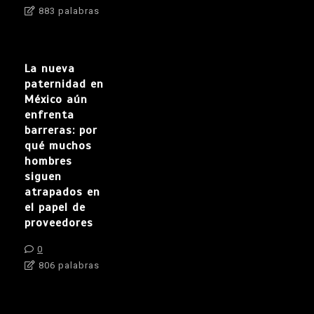
883 palabras
La nueva
paternidad en
México aún
enfrenta
barreras: por
qué muchos
hombres
siguen
atrapados en
el papel de
proveedores
0
806 palabras