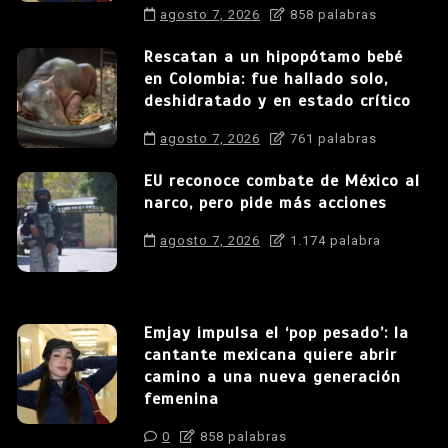
agosto 7, 2026
858 palabras
Rescatan a un hipopótamo bebé
en Colombia: fue hallado solo,
deshidratado y en estado crítico
agosto 7, 2026
761 palabras
EU reconoce combate de México al
narco, pero pide más acciones
agosto 7, 2026
1.174 palabra
Emjay impulsa el ‘pop pesado’: la
cantante mexicana quiere abrir
camino a una nueva generación
femenina
0
858 palabras