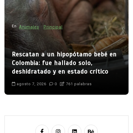
En
Animales
Principal
Rescatan a un hipopótamo bebé en
Colombia: fue hallado solo,
deshidratado y en estado crítico
agosto 7, 2026
0
761 palabras