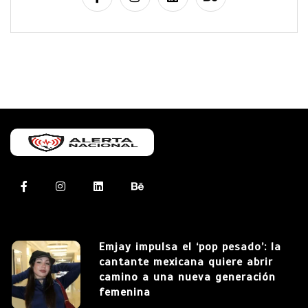
Emjay impulsa el ‘pop pesado’: la
cantante mexicana quiere abrir
camino a una nueva generación
femenina