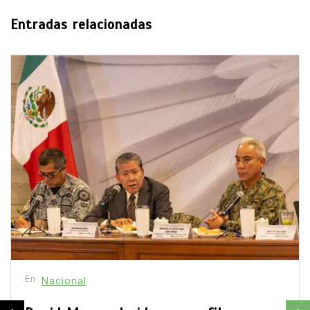
Entradas relacionadas
En
Nacional