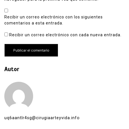
Recibir un correo electrónico con los siguientes
comentarios a esta entrada.
Recibir un correo electrónico con cada nueva entrada.
Autor
uq6aantlr4sg@cirugiaarteyvida.info