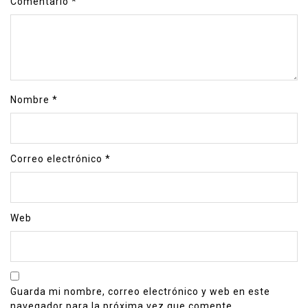
Comentario
*
Nombre
*
Correo electrónico
*
Web
Guarda mi nombre, correo electrónico y web en este
navegador para la próxima vez que comente.