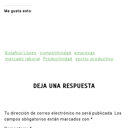
Me gusta esto:
Bolaños López
competitividad
empresas
mercado laboral
Productividad
sector productivo
DEJA UNA RESPUESTA
Tu dirección de correo electrónico no será publicada.
Los
campos obligatorios están marcados con
*