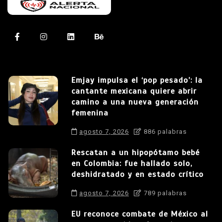
Emjay impulsa el ‘pop pesado’: la
cantante mexicana quiere abrir
camino a una nueva generación
femenina
agosto 7, 2026
886 palabras
Rescatan a un hipopótamo bebé
en Colombia: fue hallado solo,
deshidratado y en estado crítico
agosto 7, 2026
789 palabras
EU reconoce combate de México al