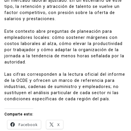
un mercado laboral ajustado. En un escenario de este
tipo, la retención y atracción de talento se vuelve un
factor competitivo, con presión sobre la oferta de
salarios y prestaciones.
Este contexto abre preguntas de planeación para
empleadores locales: cómo sostener márgenes con
costos laborales al alza, cómo elevar la productividad
por trabajador y cómo adaptar la organización de la
jornada a la tendencia de menos horas señalada por la
autoridad.
Las cifras corresponden a la lectura oficial del informe
de la OCDE y ofrecen un marco de referencia para
industrias, cadenas de suministro y empleadores; no
sustituyen el análisis particular de cada sector ni las
condiciones específicas de cada región del país.
Comparte esto:
Facebook
X