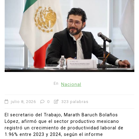
En
Nacional
julio 8, 2026
0
323 palabras
El secretario del Trabajo, Marath Baruch Bolaños
López, afirmó que el sector productivo mexicano
registró un crecimiento de productividad laboral de
1.96% entre 2023 y 2024, según el informe