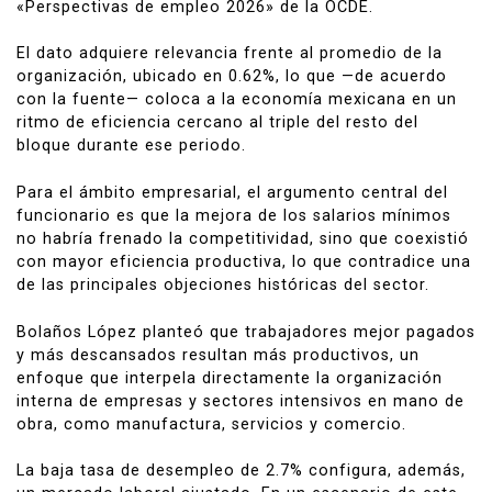
«Perspectivas de empleo 2026» de la OCDE.
El dato adquiere relevancia frente al promedio de la
organización, ubicado en 0.62%, lo que —de acuerdo
con la fuente— coloca a la economía mexicana en un
ritmo de eficiencia cercano al triple del resto del
bloque durante ese periodo.
Para el ámbito empresarial, el argumento central del
funcionario es que la mejora de los salarios mínimos
no habría frenado la competitividad, sino que coexistió
con mayor eficiencia productiva, lo que contradice una
de las principales objeciones históricas del sector.
Bolaños López planteó que trabajadores mejor pagados
y más descansados resultan más productivos, un
enfoque que interpela directamente la organización
interna de empresas y sectores intensivos en mano de
obra, como manufactura, servicios y comercio.
La baja tasa de desempleo de 2.7% configura, además,