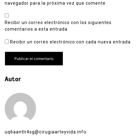
navegador para la próxima vez que comente.
Recibir un correo electrónico con los siguientes
comentarios a esta entrada.
Recibir un correo electrónico con cada nueva entrada.
Autor
uq6aantlr4sg@cirugiaarteyvida.info