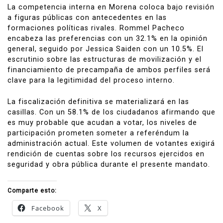
La competencia interna en Morena coloca bajo revisión
a figuras públicas con antecedentes en las
formaciones políticas rivales. Rommel Pacheco
encabeza las preferencias con un 32.1% en la opinión
general, seguido por Jessica Saiden con un 10.5%. El
escrutinio sobre las estructuras de movilización y el
financiamiento de precampaña de ambos perfiles será
clave para la legitimidad del proceso interno.
La fiscalización definitiva se materializará en las
casillas. Con un 58.1% de los ciudadanos afirmando que
es muy probable que acudan a votar, los niveles de
participación prometen someter a referéndum la
administración actual. Este volumen de votantes exigirá
rendición de cuentas sobre los recursos ejercidos en
seguridad y obra pública durante el presente mandato.
Comparte esto:
Facebook
X