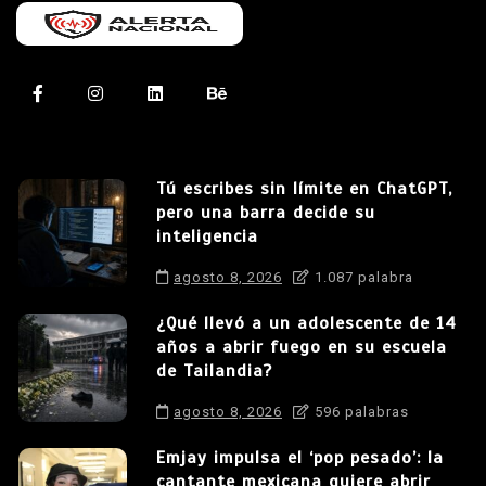
Tú escribes sin límite en ChatGPT,
pero una barra decide su
inteligencia
agosto 8, 2026
1.087 palabra
¿Qué llevó a un adolescente de 14
años a abrir fuego en su escuela
de Tailandia?
agosto 8, 2026
596 palabras
Emjay impulsa el ‘pop pesado’: la
cantante mexicana quiere abrir