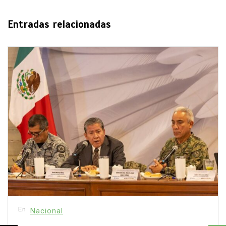
Entradas relacionadas
En
Nacional