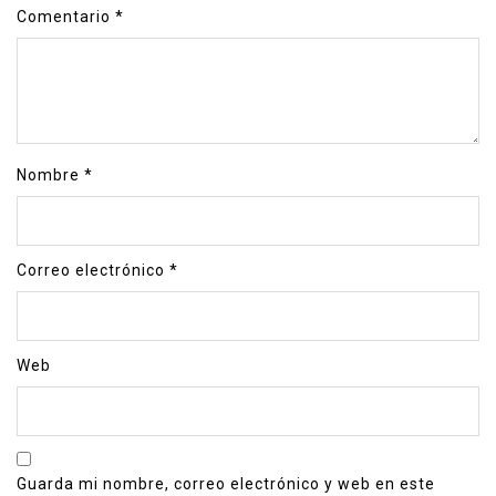
Comentario
*
Nombre
*
Correo electrónico
*
Web
Guarda mi nombre, correo electrónico y web en este