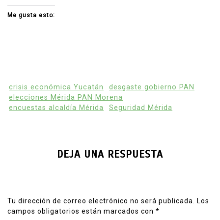
Me gusta esto:
crisis económica Yucatán
desgaste gobierno PAN
elecciones Mérida PAN Morena
encuestas alcaldía Mérida
Seguridad Mérida
DEJA UNA RESPUESTA
Tu dirección de correo electrónico no será publicada.
Los
campos obligatorios están marcados con
*