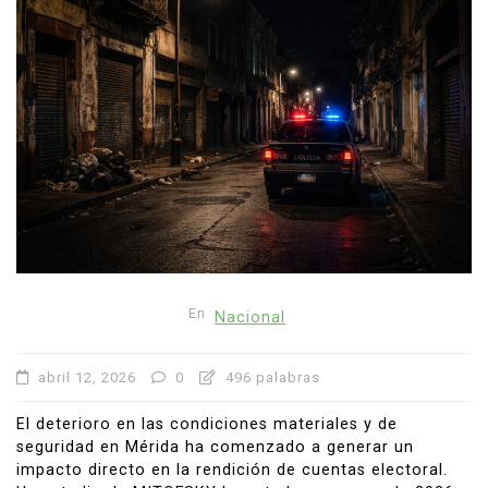
En
Nacional
abril 12, 2026
0
496 palabras
El deterioro en las condiciones materiales y de
seguridad en Mérida ha comenzado a generar un
impacto directo en la rendición de cuentas electoral.