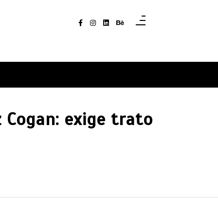
 Cogan: exige trato