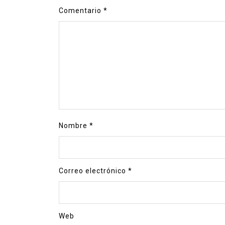
Comentario
*
Nombre
*
Correo electrónico
*
Web