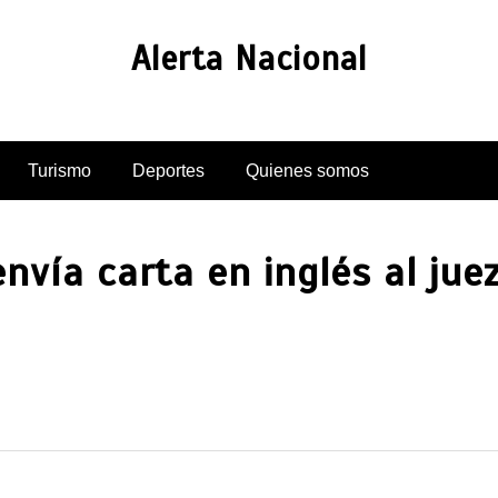
Alerta Nacional
Turismo
Deportes
Quienes somos
nvía carta en inglés al juez