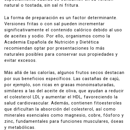
natural o tostada, sin sal ni fritura.
La forma de preparación es un factor determinante.
Versiones fritas o con sal pueden incrementar
significativamente el contenido calórico debido al uso
de aceites y sodio. Por ello, organismos como la
Academia Española de Nutrición y Dietética
recomiendan optar por presentaciones lo más
naturales posibles para conservar sus propiedades y
evitar excesos.
Más allá de las calorías, algunos frutos secos destacan
por sus beneficios específicos. Las castañas de cajú,
por ejemplo, son ricas en grasas monoinsaturadas,
similares a las del aceite de oliva, que ayudan a reducir
el colesterol LDL y aumentar el HDL, favoreciendo la
salud cardiovascular. Además, contienen fitoesteroles
que dificultan la absorción del colesterol, así como
minerales esenciales como magnesio, cobre, fósforo y
zinc, fundamentales para funciones musculares, óseas
y metabólicas.