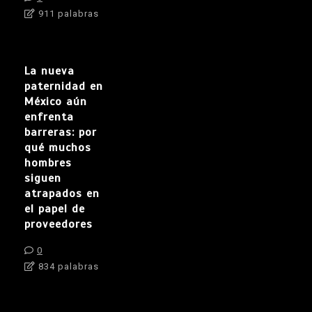
911 palabras
La nueva
paternidad en
México aún
enfrenta
barreras: por
qué muchos
hombres
siguen
atrapados en
el papel de
proveedores
0
834 palabras