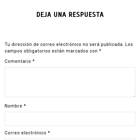
DEJA UNA RESPUESTA
Tu dirección de correo electrónico no será publicada.
Los
campos obligatorios están marcados con
*
Comentario
*
Nombre
*
Correo electrónico
*