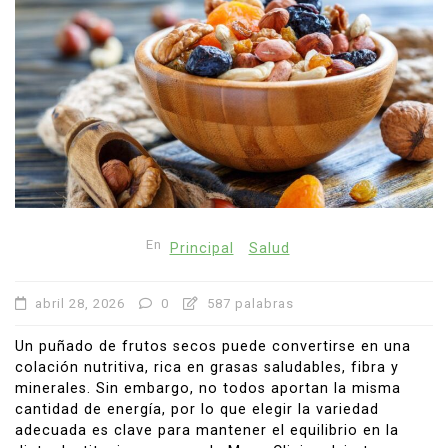
En
Principal
Salud
abril 28, 2026
0
587 palabras
Un puñado de frutos secos puede convertirse en una
colación nutritiva, rica en grasas saludables, fibra y
minerales. Sin embargo, no todos aportan la misma
cantidad de energía, por lo que elegir la variedad
adecuada es clave para mantener el equilibrio en la