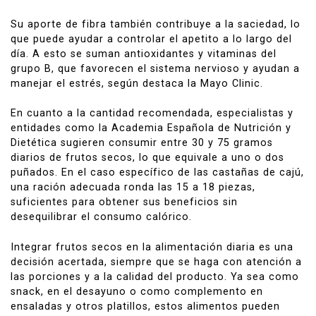
Su aporte de fibra también contribuye a la saciedad, lo
que puede ayudar a controlar el apetito a lo largo del
día. A esto se suman antioxidantes y vitaminas del
grupo B, que favorecen el sistema nervioso y ayudan a
manejar el estrés, según destaca la
Mayo Clinic
.
En cuanto a la cantidad recomendada, especialistas y
entidades como la Academia Española de Nutrición y
Dietética sugieren consumir entre 30 y 75 gramos
diarios de frutos secos, lo que equivale a uno o dos
puñados. En el caso específico de las castañas de cajú,
una ración adecuada ronda las 15 a 18 piezas,
suficientes para obtener sus beneficios sin
desequilibrar el consumo calórico.
Integrar frutos secos en la alimentación diaria es una
decisión acertada, siempre que se haga con atención a
las porciones y a la calidad del producto. Ya sea como
snack, en el desayuno o como complemento en
ensaladas y otros platillos, estos alimentos pueden