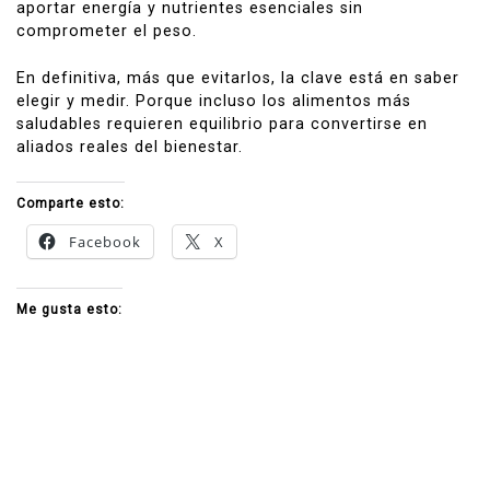
aportar energía y nutrientes esenciales sin
comprometer el peso.
En definitiva, más que evitarlos, la clave está en saber
elegir y medir. Porque incluso los alimentos más
saludables requieren equilibrio para convertirse en
aliados reales del bienestar.
Comparte esto:
Facebook
X
Me gusta esto: