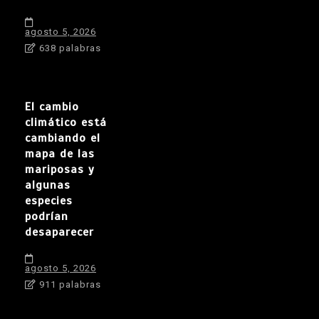
agosto 5, 2026
638 palabras
El cambio
climático está
cambiando el
mapa de las
mariposas y
algunas
especies
podrían
desaparecer
agosto 5, 2026
911 palabras