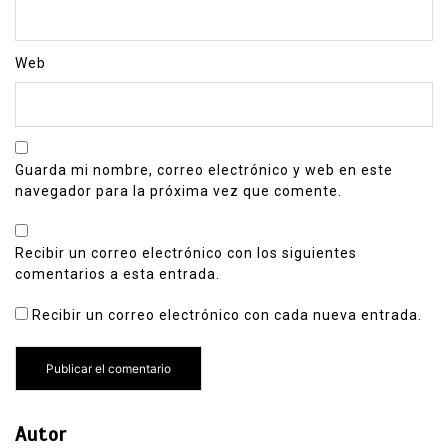
Web
Guarda mi nombre, correo electrónico y web en este
navegador para la próxima vez que comente.
Recibir un correo electrónico con los siguientes
comentarios a esta entrada.
Recibir un correo electrónico con cada nueva entrada.
Autor