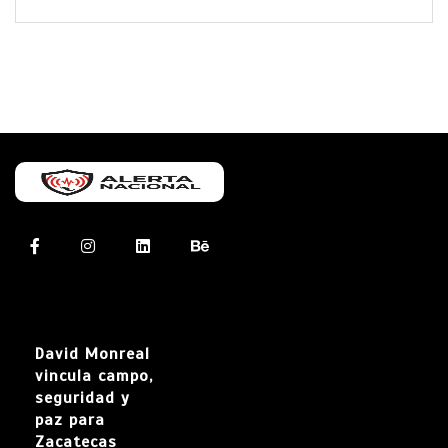
David Monreal
vincula campo,
seguridad y
paz para
Zacatecas