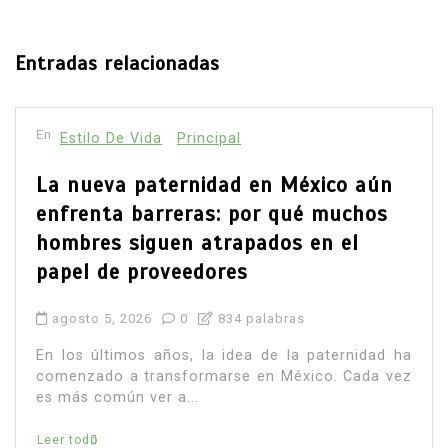
Entradas relacionadas
En
Principal
Salud