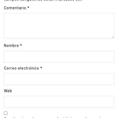
Comentario
*
Nombre
*
Correo electrónico
*
Web