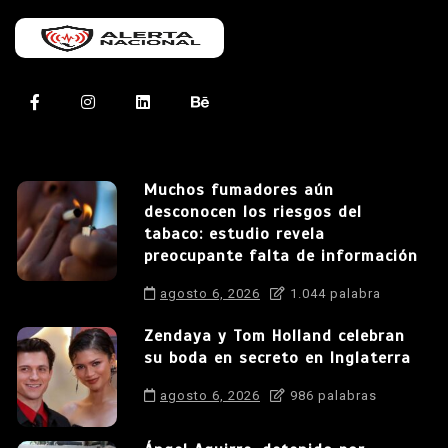
Muchos fumadores aún
desconocen los riesgos del
tabaco: estudio revela
preocupante falta de información
agosto 6, 2026
1.044 palabra
Zendaya y Tom Holland celebran
su boda en secreto en Inglaterra
agosto 6, 2026
986 palabras