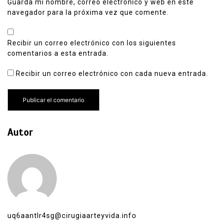
Guarda mi nombre, correo electrónico y web en este
navegador para la próxima vez que comente.
Recibir un correo electrónico con los siguientes
comentarios a esta entrada.
Recibir un correo electrónico con cada nueva entrada.
Autor
uq6aantlr4sg@cirugiaarteyvida.info