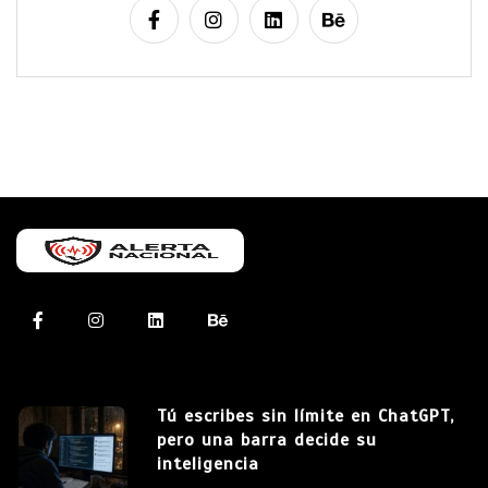
Tú escribes sin límite en ChatGPT,
pero una barra decide su
inteligencia