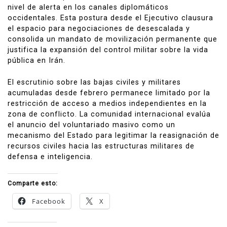
nivel de alerta en los canales diplomáticos
occidentales. Esta postura desde el Ejecutivo clausura
el espacio para negociaciones de desescalada y
consolida un mandato de movilización permanente que
justifica la expansión del control militar sobre la vida
pública en Irán.
El escrutinio sobre las bajas civiles y militares
acumuladas desde febrero permanece limitado por la
restricción de acceso a medios independientes en la
zona de conflicto. La comunidad internacional evalúa
el anuncio del voluntariado masivo como un
mecanismo del Estado para legitimar la reasignación de
recursos civiles hacia las estructuras militares de
defensa e inteligencia.
Comparte esto:
Facebook
X