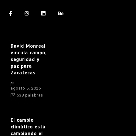
David Monreal
vincula campo,
seguridad y
paz para
Zacatecas
agosto 5, 2026
638 palabras
El cambio
climático está
cambiando el