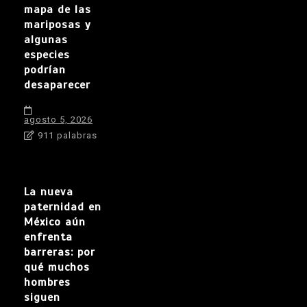
mapa de las
mariposas y
algunas
especies
podrían
desaparecer
agosto 5, 2026
911 palabras
La nueva
paternidad en
México aún
enfrenta
barreras: por
qué muchos
hombres
siguen