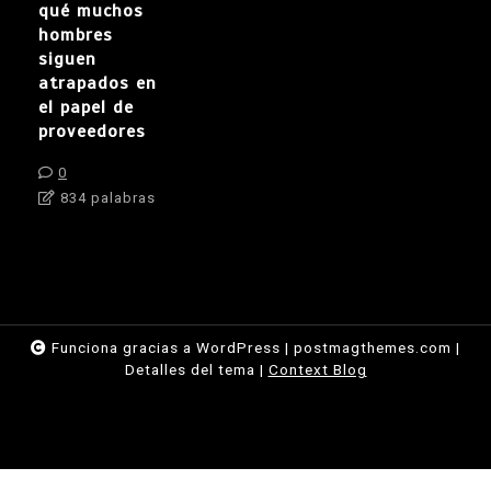
qué muchos
hombres
siguen
atrapados en
el papel de
proveedores
0
834 palabras
Funciona gracias a WordPress
|
postmagthemes.com
|
Detalles del tema
|
Context Blog