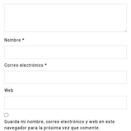
Nombre
*
Correo electrónico
*
Web
Guarda mi nombre, correo electrónico y web en este
navegador para la próxima vez que comente.