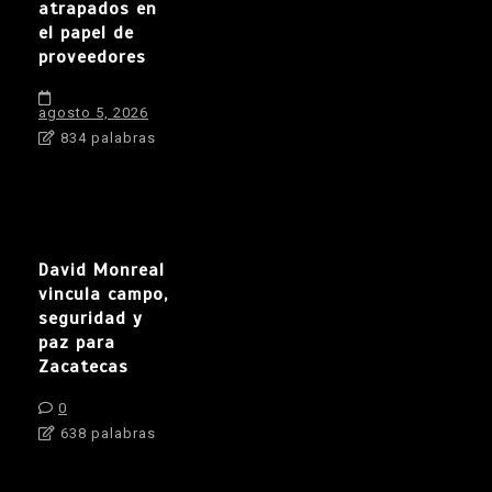
atrapados en
el papel de
proveedores
agosto 5, 2026
834 palabras
David Monreal
vincula campo,
seguridad y
paz para
Zacatecas
0
638 palabras