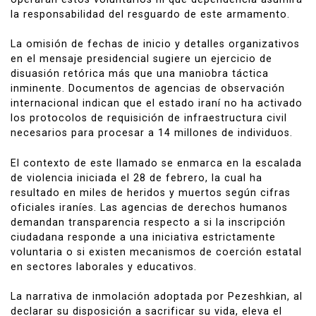
la responsabilidad del resguardo de este armamento.
La omisión de fechas de inicio y detalles organizativos
en el mensaje presidencial sugiere un ejercicio de
disuasión retórica más que una maniobra táctica
inminente. Documentos de agencias de observación
internacional indican que el estado iraní no ha activado
los protocolos de requisición de infraestructura civil
necesarios para procesar a 14 millones de individuos.
El contexto de este llamado se enmarca en la escalada
de violencia iniciada el 28 de febrero, la cual ha
resultado en miles de heridos y muertos según cifras
oficiales iraníes. Las agencias de derechos humanos
demandan transparencia respecto a si la inscripción
ciudadana responde a una iniciativa estrictamente
voluntaria o si existen mecanismos de coerción estatal
en sectores laborales y educativos.
La narrativa de inmolación adoptada por Pezeshkian, al
declarar su disposición a sacrificar su vida, eleva el