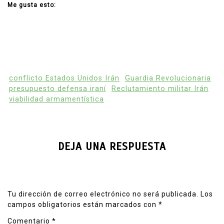
Me gusta esto:
conflicto Estados Unidos Irán
Guardia Revolucionaria
presupuesto defensa iraní
Reclutamiento militar Irán
viabilidad armamentística
DEJA UNA RESPUESTA
Tu dirección de correo electrónico no será publicada.
Los
campos obligatorios están marcados con
*
Comentario
*