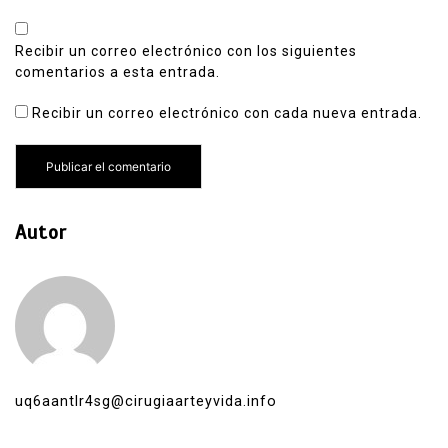
Recibir un correo electrónico con los siguientes
comentarios a esta entrada.
Recibir un correo electrónico con cada nueva entrada.
Autor
uq6aantlr4sg@cirugiaarteyvida.info