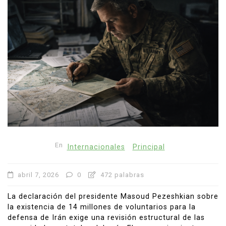
En
Internacionales
Principal
abril 7, 2026
0
472 palabras
La declaración del presidente Masoud Pezeshkian sobre
la existencia de 14 millones de voluntarios para la
defensa de Irán exige una revisión estructural de las