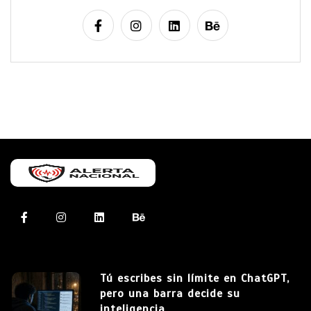
Tú escribes sin límite en ChatGPT,
pero una barra decide su
inteligencia