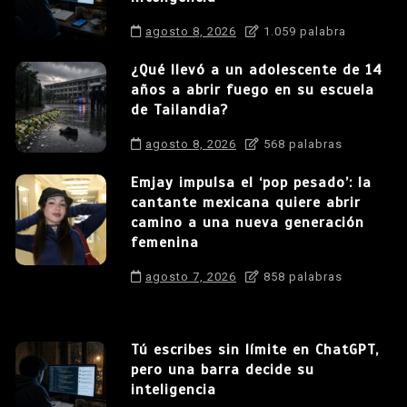
agosto 8, 2026
1.059 palabra
¿Qué llevó a un adolescente de 14
años a abrir fuego en su escuela
de Tailandia?
agosto 8, 2026
568 palabras
Emjay impulsa el ‘pop pesado’: la
cantante mexicana quiere abrir
camino a una nueva generación
femenina
agosto 7, 2026
858 palabras
Tú escribes sin límite en ChatGPT,
pero una barra decide su
inteligencia