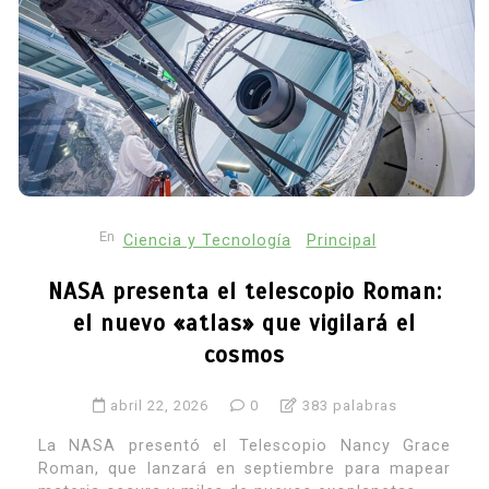
En
Ciencia y Tecnología
Principal
NASA presenta el telescopio Roman:
el nuevo «atlas» que vigilará el
cosmos
abril 22, 2026
0
383 palabras
La NASA presentó el Telescopio Nancy Grace
Roman, que lanzará en septiembre para mapear