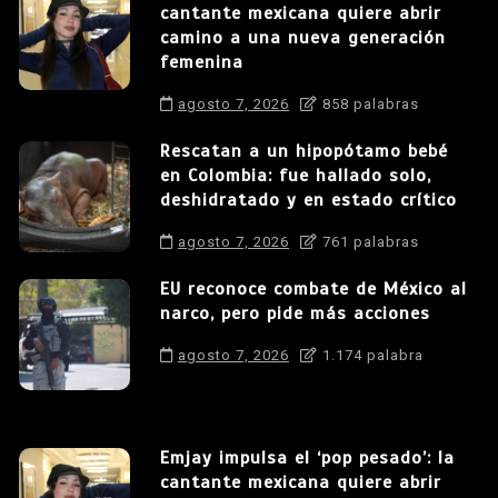
cantante mexicana quiere abrir
camino a una nueva generación
femenina
agosto 7, 2026
858 palabras
Rescatan a un hipopótamo bebé
en Colombia: fue hallado solo,
deshidratado y en estado crítico
agosto 7, 2026
761 palabras
EU reconoce combate de México al
narco, pero pide más acciones
agosto 7, 2026
1.174 palabra
Emjay impulsa el ‘pop pesado’: la
cantante mexicana quiere abrir