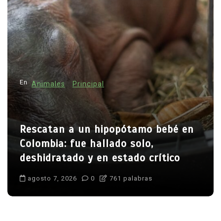
En
Animales
Principal
Rescatan a un hipopótamo bebé en
Colombia: fue hallado solo,
deshidratado y en estado crítico
agosto 7, 2026
0
761 palabras