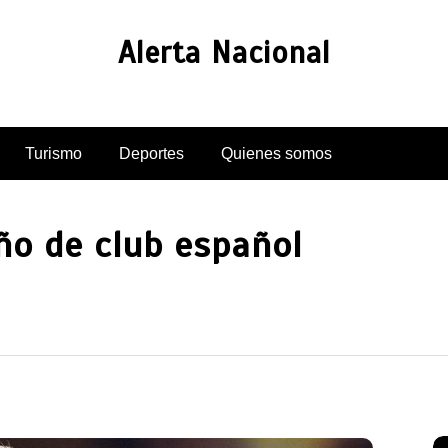
Alerta Nacional
Turismo
Deportes
Quienes somos
ño de club español