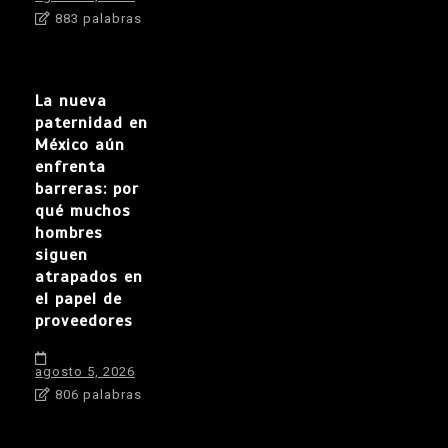
883 palabras
La nueva
paternidad en
México aún
enfrenta
barreras: por
qué muchos
hombres
siguen
atrapados en
el papel de
proveedores
agosto 5, 2026
806 palabras