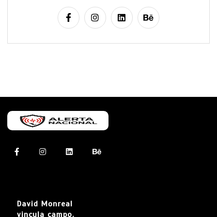
David Monreal
vincula campo,