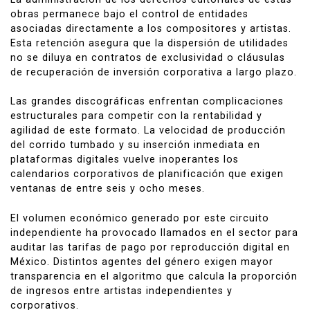
obras permanece bajo el control de entidades
asociadas directamente a los compositores y artistas.
Esta retención asegura que la dispersión de utilidades
no se diluya en contratos de exclusividad o cláusulas
de recuperación de inversión corporativa a largo plazo.
Las grandes discográficas enfrentan complicaciones
estructurales para competir con la rentabilidad y
agilidad de este formato. La velocidad de producción
del corrido tumbado y su inserción inmediata en
plataformas digitales vuelve inoperantes los
calendarios corporativos de planificación que exigen
ventanas de entre seis y ocho meses.
El volumen económico generado por este circuito
independiente ha provocado llamados en el sector para
auditar las tarifas de pago por reproducción digital en
México. Distintos agentes del género exigen mayor
transparencia en el algoritmo que calcula la proporción
de ingresos entre artistas independientes y
corporativos.