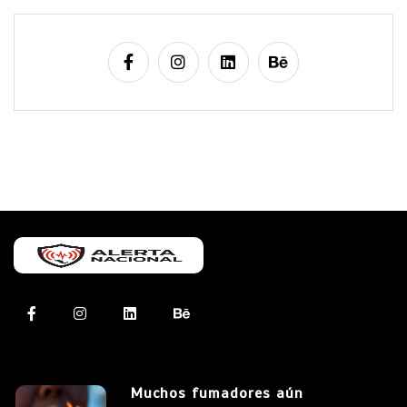
Muchos fumadores aún