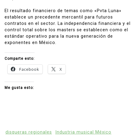
El resultado financiero de temas como «Pvta Luna»
establece un precedente mercantil para futuros
contratos en el sector. La independencia financiera y el
control total sobre los masters se establecen como el
estándar operativo para la nueva generación de
exponentes en México.
Comparte esto:
Facebook
X
Me gusta esto:
disqueras regionales
Industria musical México