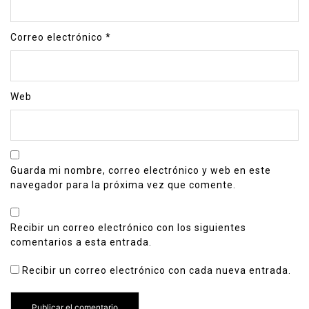
Correo electrónico
*
Web
Guarda mi nombre, correo electrónico y web en este
navegador para la próxima vez que comente.
Recibir un correo electrónico con los siguientes
comentarios a esta entrada.
Recibir un correo electrónico con cada nueva entrada.