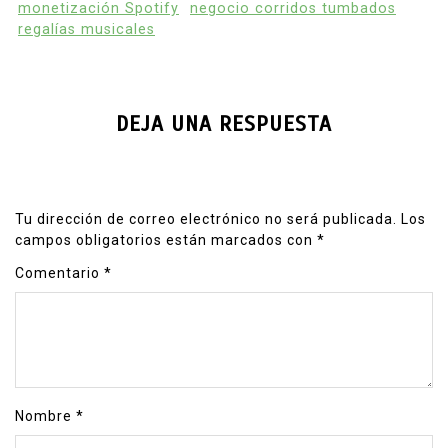
monetización Spotify
negocio corridos tumbados
regalías musicales
DEJA UNA RESPUESTA
Tu dirección de correo electrónico no será publicada.
Los
campos obligatorios están marcados con
*
Comentario
*
Nombre
*