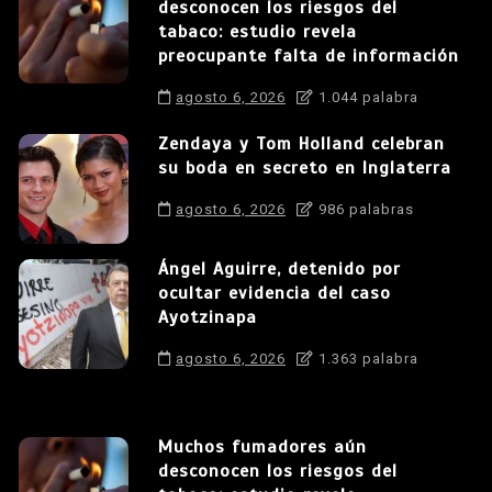
desconocen los riesgos del
tabaco: estudio revela
preocupante falta de información
agosto 6, 2026
1.044 palabra
Zendaya y Tom Holland celebran
su boda en secreto en Inglaterra
agosto 6, 2026
986 palabras
Ángel Aguirre, detenido por
ocultar evidencia del caso
Ayotzinapa
agosto 6, 2026
1.363 palabra
Muchos fumadores aún
desconocen los riesgos del