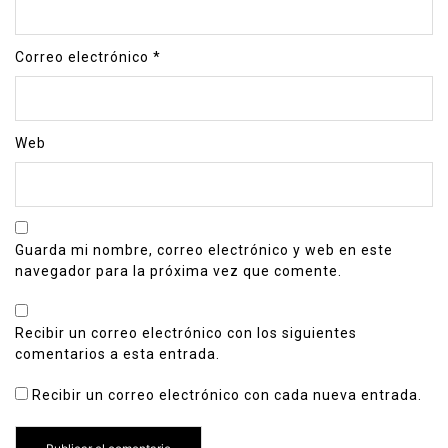
Correo electrónico
*
Web
Guarda mi nombre, correo electrónico y web en este
navegador para la próxima vez que comente.
Recibir un correo electrónico con los siguientes
comentarios a esta entrada.
Recibir un correo electrónico con cada nueva entrada.