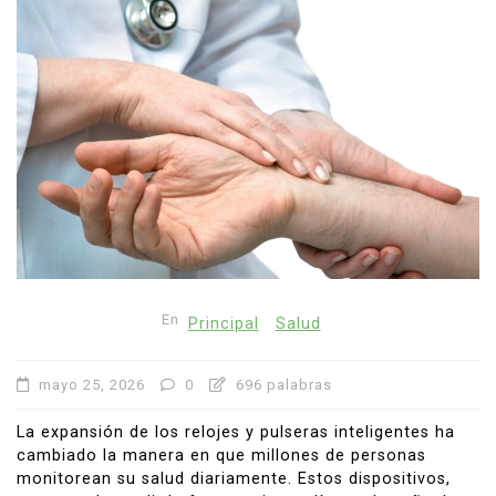
En
Principal
Salud
mayo 25, 2026
0
696 palabras
La expansión de los relojes y pulseras inteligentes ha
cambiado la manera en que millones de personas
monitorean su salud diariamente. Estos dispositivos,