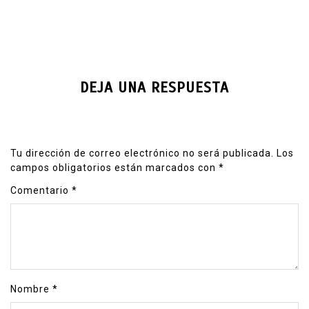
DEJA UNA RESPUESTA
Tu dirección de correo electrónico no será publicada.
Los
campos obligatorios están marcados con
*
Comentario
*
Nombre
*