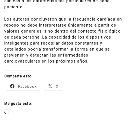
clínicas a las características particulares de cada
paciente.
Los autores concluyeron que la frecuencia cardíaca en
reposo no debe interpretarse únicamente a partir de
valores generales, sino dentro del contexto fisiológico
de cada persona. La capacidad de los dispositivos
inteligentes para recopilar datos constantes y
detallados podría transformar la forma en que se
previenen y detectan las enfermedades
cardiovasculares en los próximos años.
Comparte esto:
Facebook
X
Me gusta esto:
Cargando...