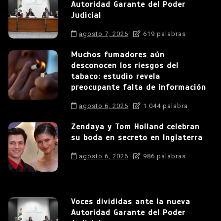
Autoridad Garante del Poder
Judicial
agosto 7, 2026
619 palabras
Muchos fumadores aún
desconocen los riesgos del
tabaco: estudio revela
preocupante falta de información
agosto 6, 2026
1.044 palabra
Zendaya y Tom Holland celebran
su boda en secreto en Inglaterra
agosto 6, 2026
986 palabras
Voces divididas ante la nueva
Autoridad Garante del Poder