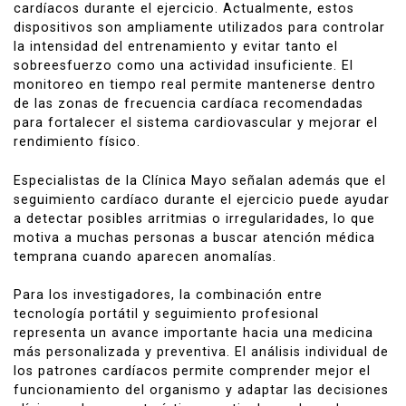
cardíacos durante el ejercicio. Actualmente, estos
dispositivos son ampliamente utilizados para controlar
la intensidad del entrenamiento y evitar tanto el
sobreesfuerzo como una actividad insuficiente. El
monitoreo en tiempo real permite mantenerse dentro
de las zonas de frecuencia cardíaca recomendadas
para fortalecer el sistema cardiovascular y mejorar el
rendimiento físico.
Especialistas de la
Clínica Mayo
señalan además que el
seguimiento cardíaco durante el ejercicio puede ayudar
a detectar posibles arritmias o irregularidades, lo que
motiva a muchas personas a buscar atención médica
temprana cuando aparecen anomalías.
Para los investigadores, la combinación entre
tecnología portátil y seguimiento profesional
representa un avance importante hacia una medicina
más personalizada y preventiva. El análisis individual de
los patrones cardíacos permite comprender mejor el
funcionamiento del organismo y adaptar las decisiones