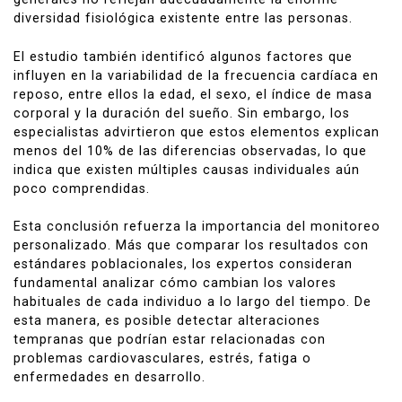
diversidad fisiológica existente entre las personas.
El estudio también identificó algunos factores que
influyen en la variabilidad de la frecuencia cardíaca en
reposo, entre ellos la edad, el sexo, el índice de masa
corporal y la duración del sueño. Sin embargo, los
especialistas advirtieron que estos elementos explican
menos del 10% de las diferencias observadas, lo que
indica que existen múltiples causas individuales aún
poco comprendidas.
Esta conclusión refuerza la importancia del monitoreo
personalizado. Más que comparar los resultados con
estándares poblacionales, los expertos consideran
fundamental analizar cómo cambian los valores
habituales de cada individuo a lo largo del tiempo. De
esta manera, es posible detectar alteraciones
tempranas que podrían estar relacionadas con
problemas cardiovasculares, estrés, fatiga o
enfermedades en desarrollo.