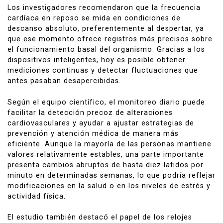
Los investigadores recomendaron que la frecuencia
cardíaca en reposo se mida en condiciones de
descanso absoluto, preferentemente al despertar, ya
que ese momento ofrece registros más precisos sobre
el funcionamiento basal del organismo. Gracias a los
dispositivos inteligentes, hoy es posible obtener
mediciones continuas y detectar fluctuaciones que
antes pasaban desapercibidas.
Según el equipo científico, el monitoreo diario puede
facilitar la detección precoz de alteraciones
cardiovasculares y ayudar a ajustar estrategias de
prevención y atención médica de manera más
eficiente. Aunque la mayoría de las personas mantiene
valores relativamente estables, una parte importante
presenta cambios abruptos de hasta diez latidos por
minuto en determinadas semanas, lo que podría reflejar
modificaciones en la salud o en los niveles de estrés y
actividad física.
El estudio también destacó el papel de los relojes