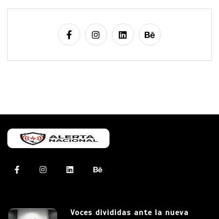
Voces divididas ante la nueva