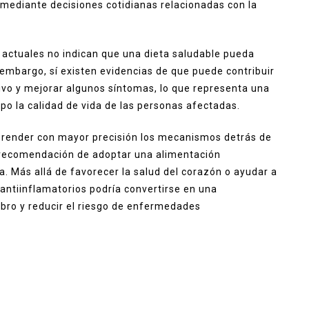
 mediante decisiones cotidianas relacionadas con la
s actuales no indican que una dieta saludable pueda
 embargo, sí existen evidencias de que puede contribuir
itivo y mejorar algunos síntomas, lo que representa una
o la calidad de vida de las personas afectadas.
render con mayor precisión los mecanismos detrás de
a recomendación de adoptar una alimentación
. Más allá de favorecer la salud del corazón o ayudar a
 antiinflamatorios podría convertirse en una
bro y reducir el riesgo de enfermedades