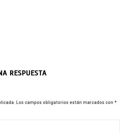
NA RESPUESTA
blicada.
Los campos obligatorios están marcados con
*