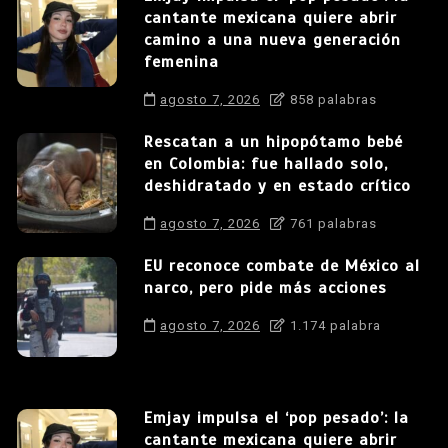
cantante mexicana quiere abrir
camino a una nueva generación
femenina
agosto 7, 2026
858 palabras
Rescatan a un hipopótamo bebé
en Colombia: fue hallado solo,
deshidratado y en estado crítico
agosto 7, 2026
761 palabras
EU reconoce combate de México al
narco, pero pide más acciones
agosto 7, 2026
1.174 palabra
Emjay impulsa el ‘pop pesado’: la
cantante mexicana quiere abrir