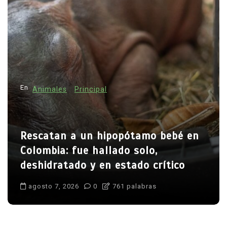
En
Animales
Principal
Rescatan a un hipopótamo bebé en
Colombia: fue hallado solo,
deshidratado y en estado crítico
agosto 7, 2026
0
761 palabras