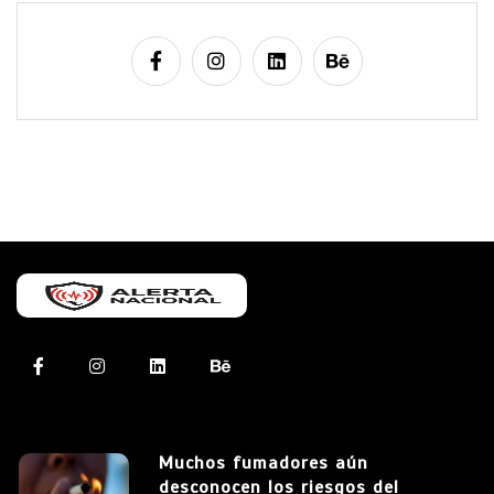
Muchos fumadores aún
desconocen los riesgos del