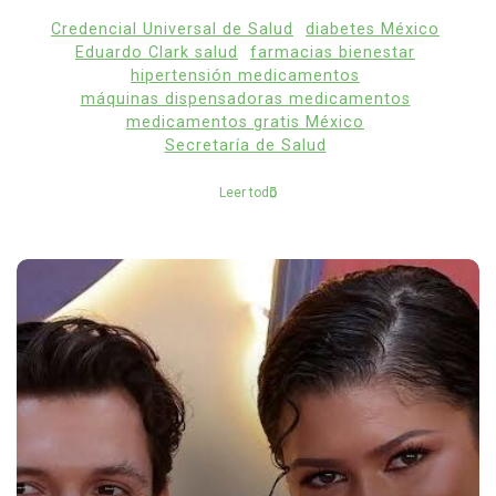
Credencial Universal de Salud
diabetes México
Eduardo Clark salud
farmacias bienestar
hipertensión medicamentos
máquinas dispensadoras medicamentos
medicamentos gratis México
Secretaría de Salud
Leer todo