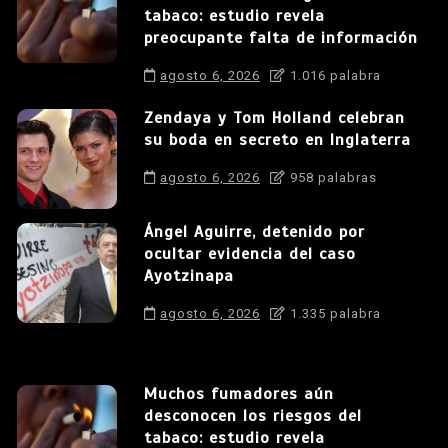
tabaco: estudio revela
preocupante falta de información
agosto 6, 2026
1.016 palabra
Zendaya y Tom Holland celebran
su boda en secreto en Inglaterra
agosto 6, 2026
958 palabras
Ángel Aguirre, detenido por
ocultar evidencia del caso
Ayotzinapa
agosto 6, 2026
1.335 palabra
Muchos fumadores aún
desconocen los riesgos del
tabaco: estudio revela