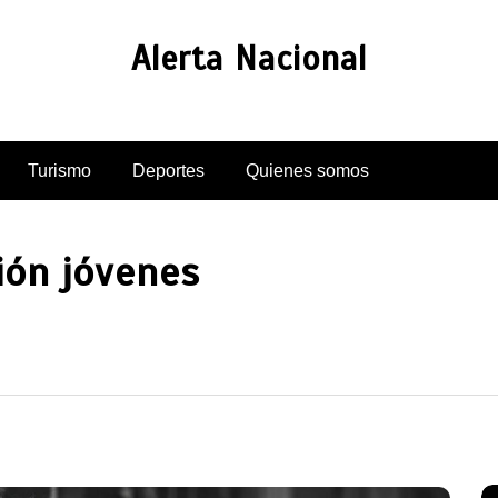
Alerta Nacional
Turismo
Deportes
Quienes somos
ión jóvenes