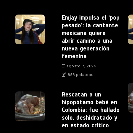
Emjay impulsa el ‘pop
pesado’: la cantante
mexicana quiere
abrir camino a una
nueva generación
femenina
agosto 7, 2026
858 palabras
Rescatan a un
hipopótamo bebé en
Colombia: fue hallado
solo, deshidratado y
en estado crítico