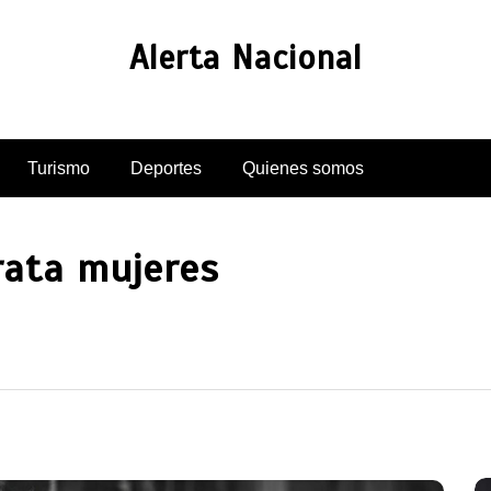
Alerta Nacional
Turismo
Deportes
Quienes somos
rata mujeres