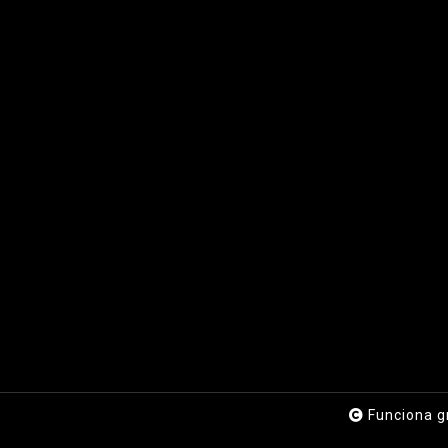
Funciona g